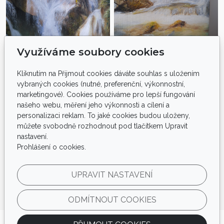
Využíváme soubory cookies
Kliknutím na Přijmout cookies dáváte souhlas s uložením
vybraných cookies (nutné, preferenční, výkonnostní,
marketingové). Cookies používáme pro lepší fungování
našeho webu, měření jeho výkonnosti a cílení a
personalizaci reklam. To jaké cookies budou uloženy,
můžete svobodně rozhodnout pod tlačítkem Upravit
nastavení.
Prohlášení o cookies.
UPRAVIT NASTAVENÍ
ODMÍTNOUT COOKIES